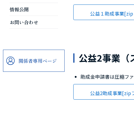
情報公開
公益１助成事業[zi
お問い合わせ
公益2事業（
関係者専用ページ
助成金申請書は圧縮ファ
公益2助成事業[zip