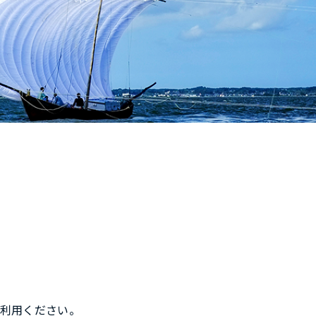
ご利用ください。