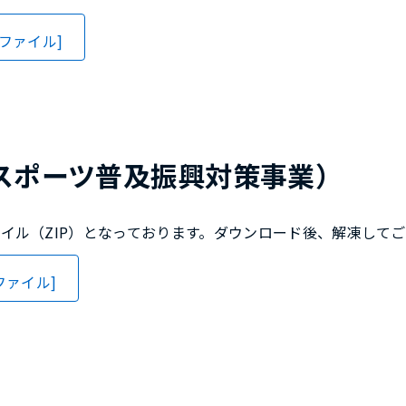
pファイル]
スポーツ普及振興対策事業）
イル（ZIP）となっております。ダウンロード後、解凍して
ファイル]