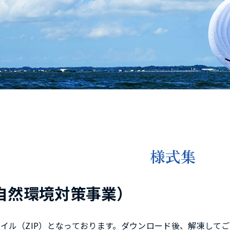
様式集
自然環境対策事業）
イル（ZIP）となっております。ダウンロード後、解凍して